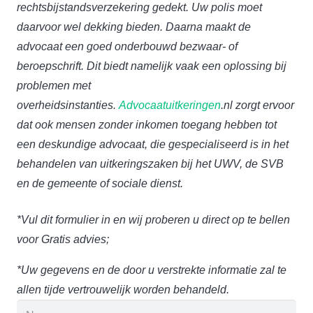
rechtsbijstandsverzekering gedekt. Uw polis moet
daarvoor wel dekking bieden. Daarna maakt de
advocaat een goed onderbouwd bezwaar- of
beroepschrift. Dit biedt namelijk vaak een oplossing bij
problemen met
overheidsinstanties.
Advocaatuitkeringen
.nl zorgt ervoor
dat ook mensen zonder inkomen toegang hebben tot
een deskundige advocaat, die gespecialiseerd is in het
behandelen van uitkeringszaken bij het UWV, de SVB
en de gemeente of sociale dienst.
*Vul dit formulier in en wij proberen u direct op te bellen
voor Gratis advies;
*Uw gegevens en de door u verstrekte informatie zal te
allen tijde vertrouwelijk worden behandeld.