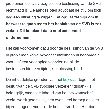
problemen op. De vraag is of de beslissing van de SVB
rechtmatig is. De aangesloten advocaat helpt u om toch
nog een uitkering te krijgen.
Let op: De termijn om in
bezwaar te gaan tegen het besluit van de SVB is zes
weken. Dit betekent dat u snel actie moet
ondernemen.
Het kan voorkomen dat u door de beslissing van de SVB
in problemen komt. Advocaatuitkeringen.nl beoordeelt
voor u of een voorlopige voorziening bij de
bestuursrechter een tijdelijke oplossing biedt.
De inhoudelijke gronden van het
bezwaar
tegen het
besluit van de SVB (Sociale Verzekeringsbank) is
belangrijk, omdat de inhoud van het bezwaarschrift
veelal wordt getoetst bij een eventueel beroep en later
bij een hoger beroep bij de bestuursrechter. Hierdoor is