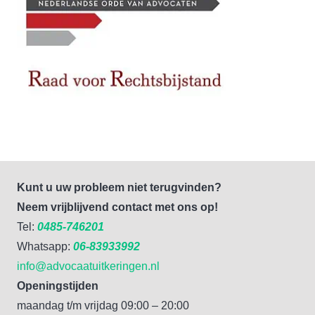
Kunt u uw probleem niet terugvinden?
Neem vrijblijvend contact met ons op!
Tel:
0485-746201
Whatsapp:
06-83933992
info@advocaatuitkeringen.nl
Openingstijden
maandag t/m vrijdag 09:00 – 20:00