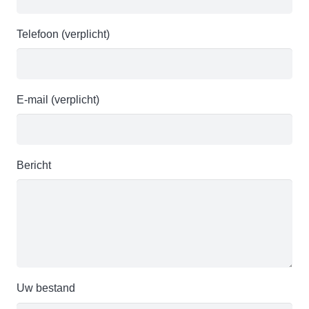
Telefoon (verplicht)
E-mail (verplicht)
Bericht
Uw bestand