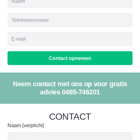
Contact opnemen
Neem contact met ons op voor gratis
advies 0485-746201
CONTACT
Naam (verplicht)