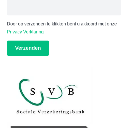
Door op verzenden te klikken bent u akkoord met onze
Privacy Verklaring