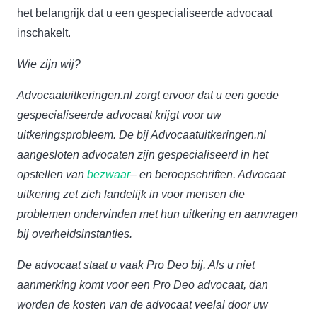
het belangrijk dat u een gespecialiseerde advocaat
inschakelt.
Wie zijn wij?
Advocaatuitkeringen.nl zorgt ervoor dat u een goede
gespecialiseerde advocaat krijgt voor uw
uitkeringsprobleem. De bij Advocaatuitkeringen.nl
aangesloten advocaten zijn gespecialiseerd in het
opstellen van
bezwaar
– en beroepschriften. Advocaat
uitkering zet zich landelijk in voor mensen die
problemen ondervinden met hun uitkering en aanvragen
bij overheidsinstanties.
De advocaat staat u vaak Pro Deo bij. Als u niet
aanmerking komt voor een Pro Deo advocaat, dan
worden de kosten van de advocaat veelal door uw