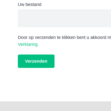
Uw bestand
Door op verzenden te klikken bent u akkoord 
Verklaring