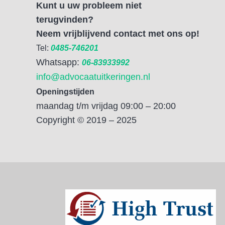
Kunt u uw probleem niet
terugvinden?
Neem vrijblijvend contact met ons op!
Tel:
0485-746201
Whatsapp:
06-83933992
info@advocaatuitkeringen.nl
Openingstijden
maandag t/m vrijdag 09:00 – 20:00
Copyright © 2019 – 2025