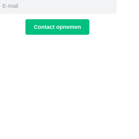
Contact opnemen