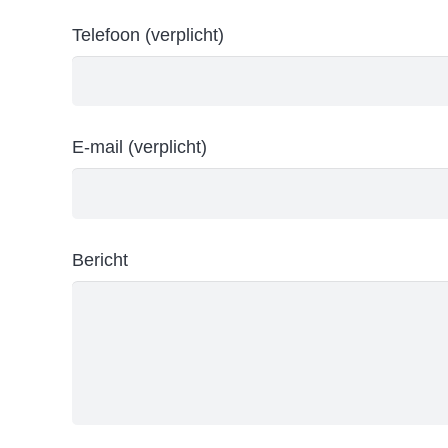
Telefoon (verplicht)
E-mail (verplicht)
Bericht