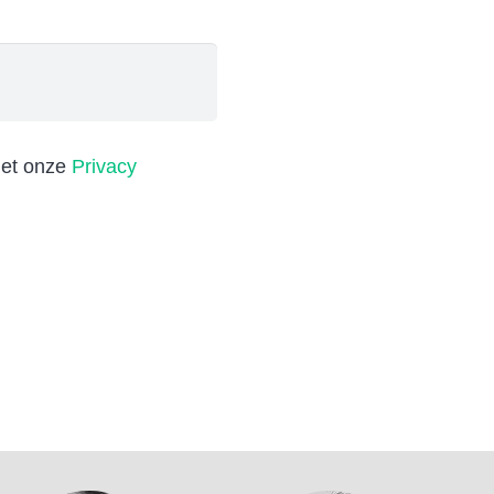
met onze
Privacy