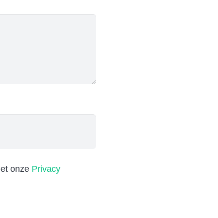
met onze
Privacy