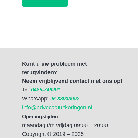
Kunt u uw probleem niet
terugvinden?
Neem vrijblijvend contact met ons op!
Tel:
0485-746201
Whatsapp:
06-83933992
info@advocaatuitkeringen.nl
Openingstijden
maandag t/m vrijdag 09:00 – 20:00
Copyright © 2019 – 2025