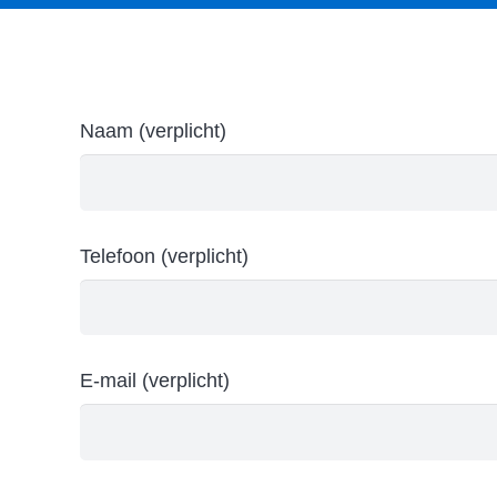
Naam (verplicht)
Telefoon (verplicht)
E-mail (verplicht)