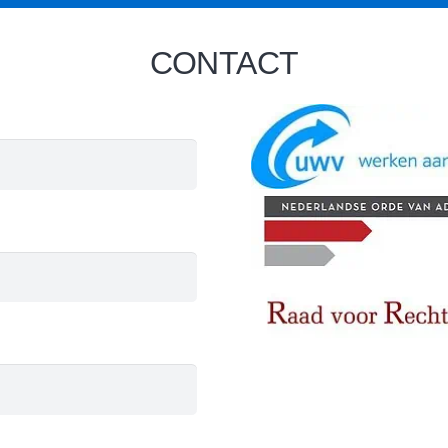
CONTACT