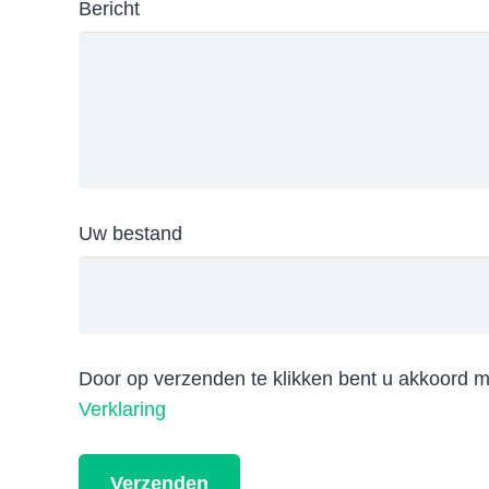
Bericht
Uw bestand
Door op verzenden te klikken bent u akkoord 
Verklaring