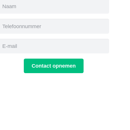
Contact opnemen