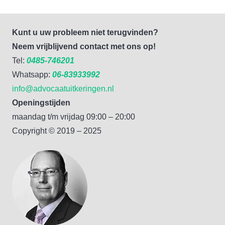
Kunt u uw probleem niet terugvinden?
Neem vrijblijvend contact met ons op!
Tel:
0485-746201
Whatsapp:
06-83933992
info@advocaatuitkeringen.nl
Openingstijden
maandag t/m vrijdag 09:00 – 20:00
Copyright © 2019 – 2025