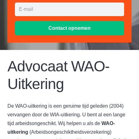
Contact opnemen
Advocaat WAO-
Uitkering
De WAO-uitkering is een geruime tijd geleden (2004)
vervangen door de WIA-uitkering. U bent al een lange
tijd arbeidsongeschikt. Wij helpen u als de
WAO-
uitkering
(Arbeidsongeschiktheidsverzekering)