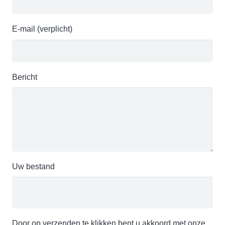
E-mail (verplicht)
Bericht
Uw bestand
Door op verzenden te klikken bent u akkoord met onze