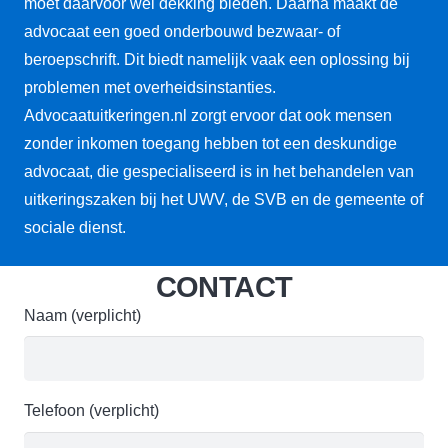
moet daarvoor wel dekking bieden. Daarna maakt de
advocaat een goed onderbouwd bezwaar- of
beroepschrift. Dit biedt namelijk vaak een oplossing bij
problemen met overheidsinstanties.
Advocaatuitkeringen.nl zorgt ervoor dat ook mensen
zonder inkomen toegang hebben tot een deskundige
advocaat, die gespecialiseerd is in het behandelen van
uitkeringszaken bij het UWV, de SVB en de gemeente of
sociale dienst.
CONTACT
Naam (verplicht)
Telefoon (verplicht)