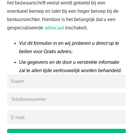
het bezwaarschrift veelal wordt getoetst bij een
eventueel beroep en later bij een hoger beroep bij de
bestuursrechter. Hierdoor is het belangrijk dat u een
gespecialiseerde
advocaat
inschakelt.
Vul dit formulier in en wij proberen u direct op te
bellen voor Gratis advies;
Uw gegevens en de door u verstrekte informatie
zal te allen tijde vertrouwelijk worden behandeld.