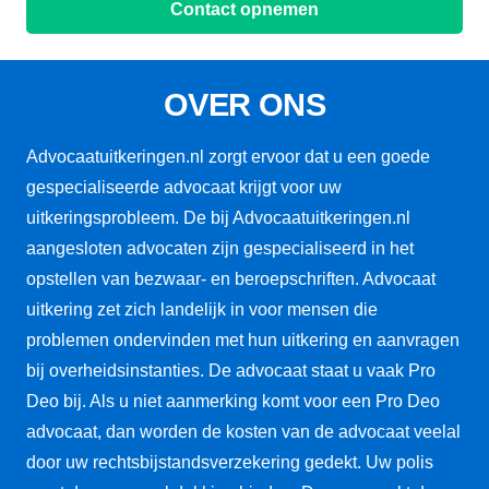
Contact opnemen
OVER ONS
Advocaatuitkeringen.nl zorgt ervoor dat u een goede
gespecialiseerde advocaat krijgt voor uw
uitkeringsprobleem. De bij Advocaatuitkeringen.nl
aangesloten advocaten zijn gespecialiseerd in het
opstellen van bezwaar- en beroepschriften. Advocaat
uitkering zet zich landelijk in voor mensen die
problemen ondervinden met hun uitkering en aanvragen
bij overheidsinstanties. De advocaat staat u vaak Pro
Deo bij. Als u niet aanmerking komt voor een Pro Deo
advocaat, dan worden de kosten van de advocaat veelal
door uw rechtsbijstandsverzekering gedekt. Uw polis