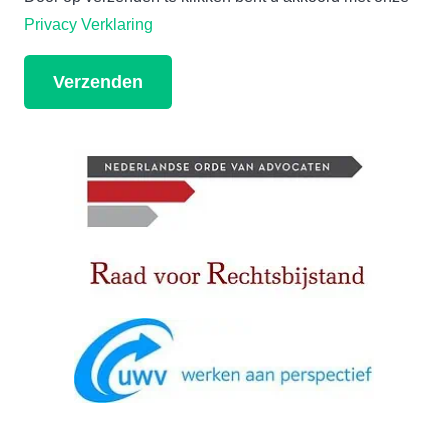
Privacy Verklaring