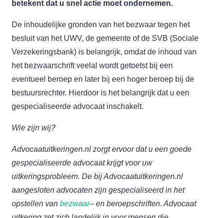
betekent dat u snel actie moet ondernemen.
De inhoudelijke gronden van het bezwaar tegen het
besluit van het UWV, de gemeente of de SVB (Sociale
Verzekeringsbank) is belangrijk, omdat de inhoud van
het bezwaarschrift veelal wordt getoetst bij een
eventueel beroep en later bij een hoger beroep bij de
bestuursrechter. Hierdoor is het belangrijk dat u een
gespecialiseerde advocaat inschakelt.
Wie zijn wij?
Advocaatuitkeringen.nl zorgt ervoor dat u een goede
gespecialiseerde advocaat krijgt voor uw
uitkeringsprobleem. De bij Advocaatuitkeringen.nl
aangesloten advocaten zijn gespecialiseerd in het
opstellen van
bezwaar
– en beroepschriften. Advocaat
uitkering zet zich landelijk in voor mensen die