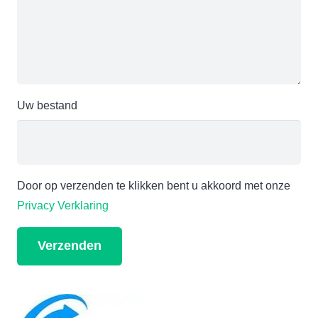
Uw bestand
Door op verzenden te klikken bent u akkoord met onze
Privacy Verklaring