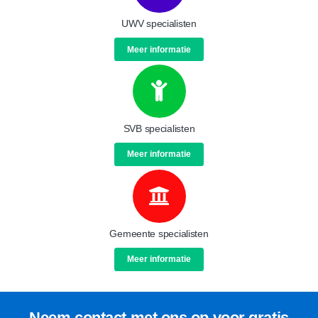
UWV specialisten
Meer informatie
SVB specialisten
Meer informatie
Gemeente specialisten
Meer informatie
Neem contact met ons op voor gratis