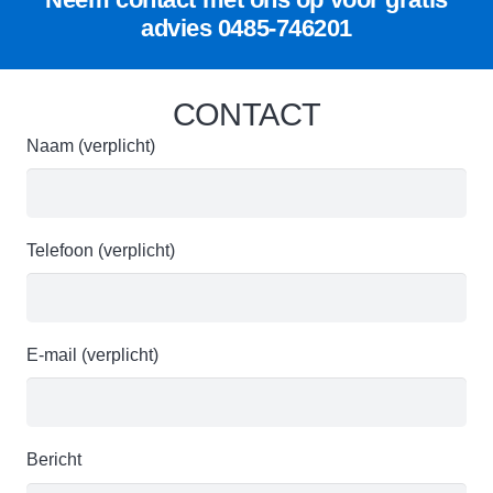
advies
0485-746201
CONTACT
Naam (verplicht)
Telefoon (verplicht)
E-mail (verplicht)
Bericht