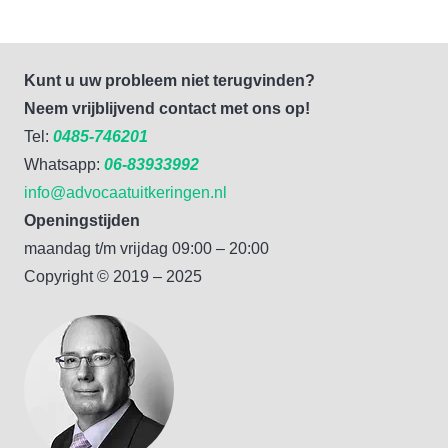
Kunt u uw probleem niet terugvinden?
Neem vrijblijvend contact met ons op!
Tel:
0485-746201
Whatsapp:
06-83933992
info@advocaatuitkeringen.nl
Openingstijden
maandag t/m vrijdag 09:00 – 20:00
Copyright © 2019 – 2025