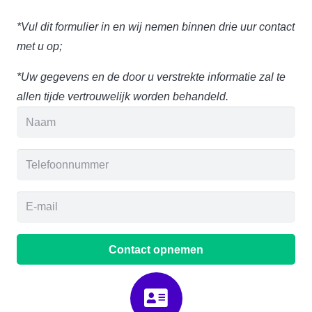
*Vul dit formulier in en wij nemen binnen drie uur contact
met u op;
*Uw gegevens en de door u verstrekte informatie zal te
allen tijde vertrouwelijk worden behandeld.
Contact opnemen