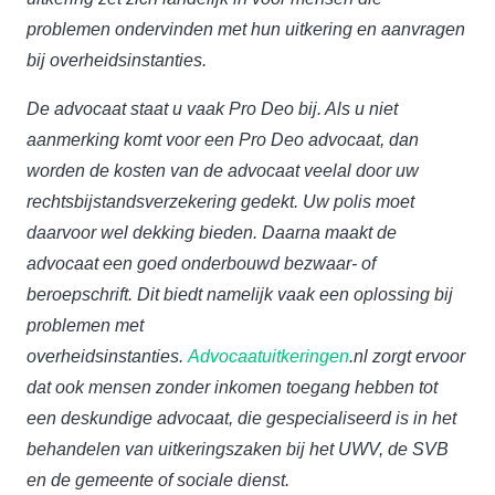
problemen ondervinden met hun uitkering en aanvragen
bij overheidsinstanties.
De advocaat staat u vaak Pro Deo bij. Als u niet
aanmerking komt voor een Pro Deo advocaat, dan
worden de kosten van de advocaat veelal door uw
rechtsbijstandsverzekering gedekt. Uw polis moet
daarvoor wel dekking bieden. Daarna maakt de
advocaat een goed onderbouwd bezwaar- of
beroepschrift. Dit biedt namelijk vaak een oplossing bij
problemen met
overheidsinstanties.
Advocaatuitkeringen
.nl zorgt ervoor
dat ook mensen zonder inkomen toegang hebben tot
een deskundige advocaat, die gespecialiseerd is in het
behandelen van uitkeringszaken bij het UWV, de SVB
en de gemeente of sociale dienst.