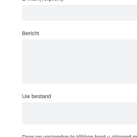
Bericht
Uw bestand