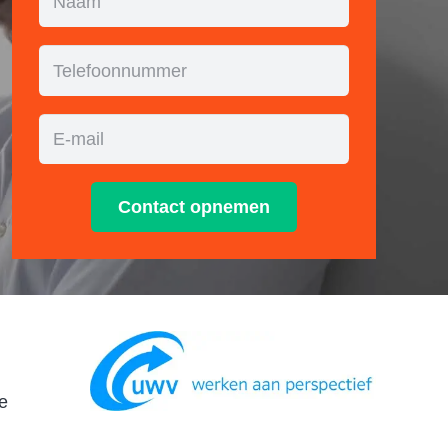
Contact opnemen
de