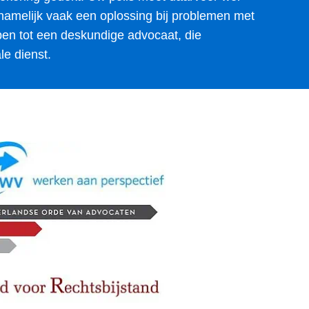
namelijk vaak een oplossing bij problemen met
ben tot een deskundige advocaat, die
le dienst.