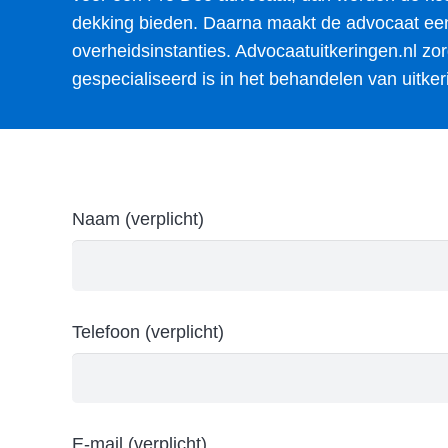
dekking bieden. Daarna maakt de advocaat een 
overheidsinstanties. Advocaatuitkeringen.nl z
gespecialiseerd is in het behandelen van uitke
Naam (verplicht)
Telefoon (verplicht)
E-mail (verplicht)