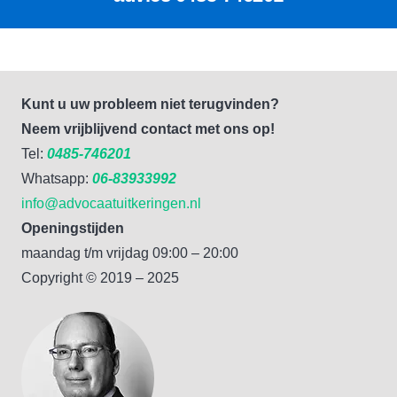
Kunt u uw probleem niet terugvinden?
Neem vrijblijvend contact met ons op!
Tel:
0485-746201
Whatsapp:
06-83933992
info@advocaatuitkeringen.nl
Openingstijden
maandag t/m vrijdag 09:00 – 20:00
Copyright © 2019 – 2025