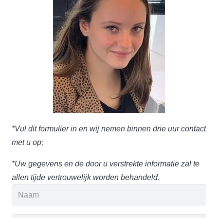
*Vul dit formulier in en wij nemen binnen drie uur contact
met u op;
*Uw gegevens en de door u verstrekte informatie zal te
allen tijde vertrouwelijk worden behandeld.