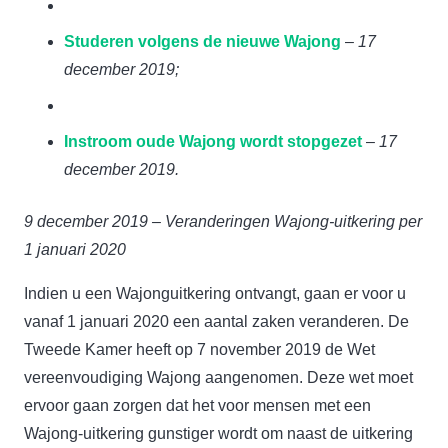
Studeren volgens de nieuwe Wajong
–
17
december 2019;
Instroom oude Wajong wordt stopgezet
–
17
december 2019.
9 december 2019 – Veranderingen Wajong-uitkering per
1 januari 2020
Indien u een Wajonguitkering ontvangt, gaan er voor u
vanaf 1 januari 2020 een aantal zaken veranderen. De
Tweede Kamer heeft op 7 november 2019 de Wet
vereenvoudiging Wajong aangenomen. Deze wet moet
ervoor gaan zorgen dat het voor mensen met een
Wajong-uitkering gunstiger wordt om naast de uitkering