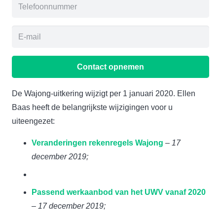
Contact opnemen
De Wajong-uitkering wijzigt per 1 januari 2020. Ellen
Baas heeft de belangrijkste wijzigingen voor u
uiteengezet:
Veranderingen rekenregels Wajong
–
17
december 2019;
Passend werkaanbod van het UWV vanaf 2020
–
17 december 2019;