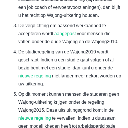
een job coach of vervoersvoorzieningen), dan blijft
u het recht op Wajong-uitkering houden.
De verplichting om passend werkaanbod te
accepteren wordt
aangepast
voor mensen die
vallen onder de oude Wajong en de Wajong2010.
De studieregeling van de Wajong2010 wordt
geschrapt. Indien u een studie gaat volgen of al
bezig bent met een studie, dan kunt u onder de
nieuwe regeling
niet langer meer gekort worden op
uw uitkering.
Op dit moment kunnen mensen die studeren geen
Wajong-uitkering krijgen onder de regeling
Wajong2015. Deze uitsluitingsgrond komt in de
nieuwe regeling
te vervallen. Indien u duurzaam
geen mogelijkheden heeft tot arbeidsparticipatie