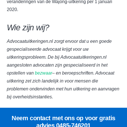
veranderingen van de Wajong-uitkering per 1 januari
2020.
Wie zijn wij?
Advocaatuitkeringen.nl zorgt ervoor dat u een goede
gespecialiseerde advocaat krijgt voor uw
uitkeringsprobleem. De bij Advocaatuitkeringen.nl
aangesloten advocaten zijn gespecialiseerd in het
opstellen van
bezwaar
– en beroepschriften. Advocaat
uitkering zet zich landelijk in voor mensen die
problemen ondervinden met hun uitkering en aanvragen
bij overheidsinstanties.
Neem contact met ons op voor gratis
advies
0485-746201