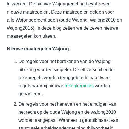
te werken. De nieuwe Wajongregeling bevat zeven
nieuwe maatregelen. Deze maatregelen gelden voor
alle Wajonggerechtigden (oude Wajong, Wajong2010 en
Wajong2015). In deze blog zetten we de zeven nieuwe
maatregelen kort uiteen.
Nieuwe maatregelen Wajong:
De regels voor het berekenen van de Wajong-
uitkering worden simpeler. De elf verschillende
rekenregels worden teruggebracht naar twee
regels waarbij nieuwe
rekenformules
worden
gehanteerd.
De regels voor het herleven en het eindigen van
het recht op de oude Wajong en de wajong2010
worden aangepast. Wanneer u gebruikmaakt van
structurele arbeidsondersteuning (bijvoorbeeld