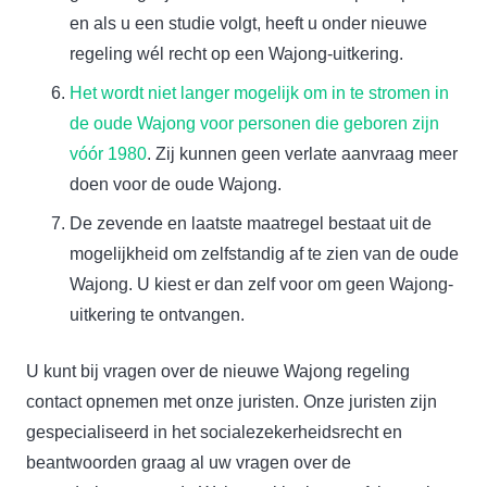
en als u een studie volgt, heeft u onder nieuwe
regeling wél recht op een Wajong-uitkering.
Het wordt niet langer mogelijk om in te stromen in
de oude Wajong voor personen die geboren zijn
vóór 1980
. Zij kunnen geen verlate aanvraag meer
doen voor de oude Wajong.
De zevende en laatste maatregel bestaat uit de
mogelijkheid om zelfstandig af te zien van de oude
Wajong. U kiest er dan zelf voor om geen Wajong-
uitkering te ontvangen.
U kunt bij vragen over de nieuwe Wajong regeling
contact opnemen met onze juristen. Onze juristen zijn
gespecialiseerd in het socialezekerheidsrecht en
beantwoorden graag al uw vragen over de